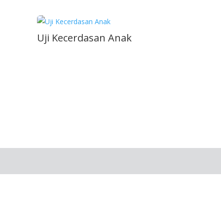
Uji Kecerdasan Anak