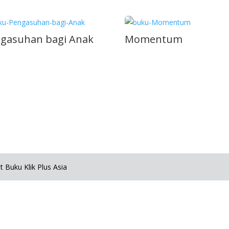
gasuhan bagi Anak
Momentum
 Buku Klik Plus Asia