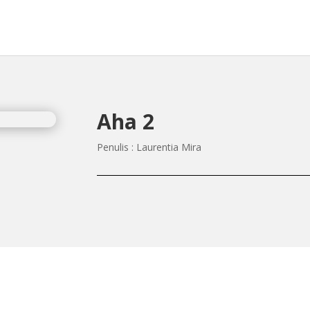
Aha 2
Penulis : Laurentia Mira