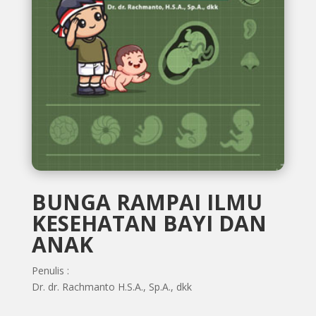
BUNGA RAMPAI ILMU
KESEHATAN BAYI DAN
ANAK
Penulis :
Dr. dr. Rachmanto H.S.A., Sp.A., dkk