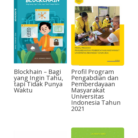
Blockhain – Bagi
Profil Program
yang Ingin Tahu,
Pengabdian dan
tapi Tidak Punya
Pemberdayaan
Waktu
Masyarakat
Universitas
Indonesia Tahun
2021