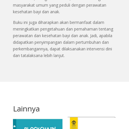
masyarakat umum yang peduli dengan perawatan
kesehatan bayi dan anak.
Buku ini juga diharapkan akan bermanfaat dalam
meningkatkan pengetahuan dan pemahaman tentang
perawatan dan kesehatan bayi dan anak. Jadi, apabila
didapatkan penyimpangan dalam pertumbuhan dan
perkembangannya, dapat dilaksanakan intervensi dini
dan tatalaksana lebih lanjut.
Lainnya