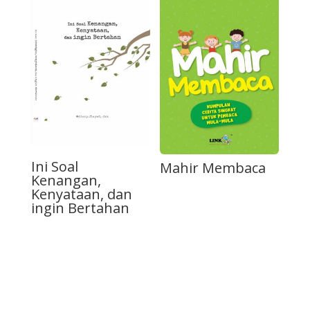
Ini Soal
Mahir Membaca
Kenangan,
Kenyataan, dan
ingin Bertahan