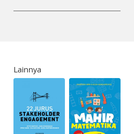
Lainnya