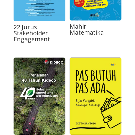
Mahir
22 Jurus
Matematika
Stakeholder
Engagement