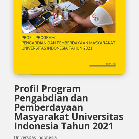
Profil Program
Pengabdian dan
Pemberdayaan
Masyarakat Universitas
Indonesia Tahun 2021
Universitas Indonesia