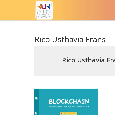
Rico Usthavia Frans
Rico Usthavia Fr