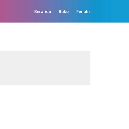
Beranda
Buku
Penulis