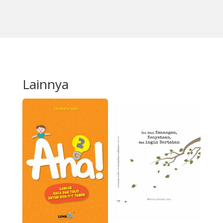
Lainnya