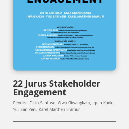
22 Jurus Stakeholder
Engagement
Penulis : Ditto Santoso, Giwa Giwangkara, Irpan Kadir,
Yuli Sari Yeni, Karel Marthen Eramuri